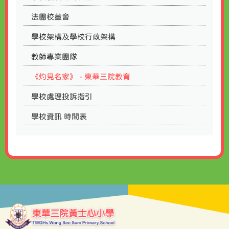
法團校董會
學校架構及學校行政架構
教師專業團隊
《灼見名家》 - 東華三院教育
學校處理投訴指引
學校資訊 時間表