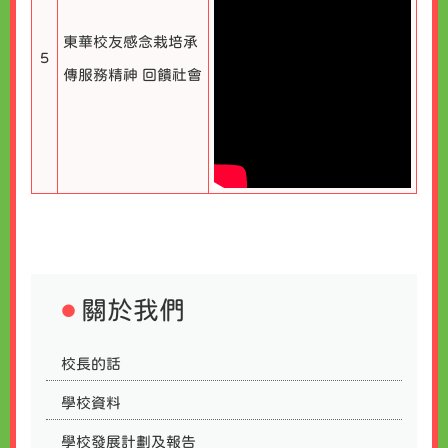
東華校友感念栽培承
5
傳服務精神 回饋社會
關於我們
校長的話
學校資料
學校發展計劃及報告