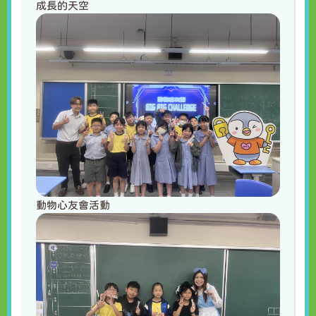
成長的天空
動物心友會活動