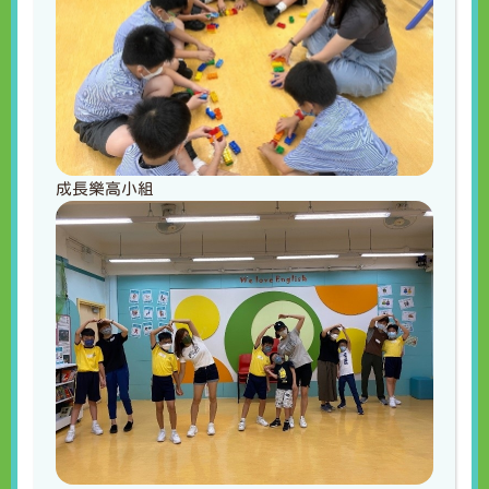
成長樂高小組