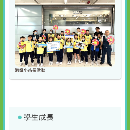
港鐵小站長活動
學生成長