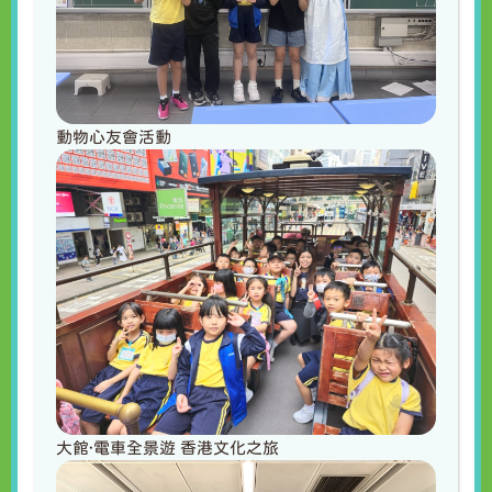
動物心友會活動
大館·電車全景遊 香港文化之旅