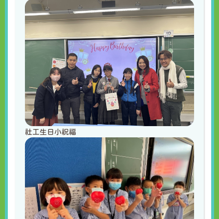
社工生日小祝福