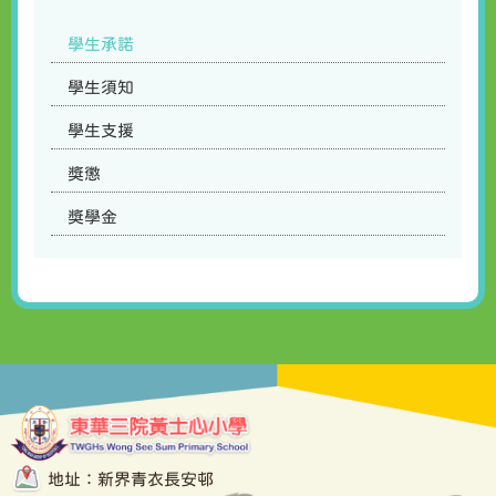
學生承諾
學生須知
學生支援
獎懲
獎學金
地址：新界青衣長安邨