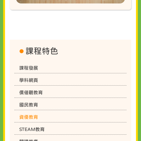
課程特色
課程發展
學科網頁
價值觀教育
國民教育
資優教育
STEAM教育