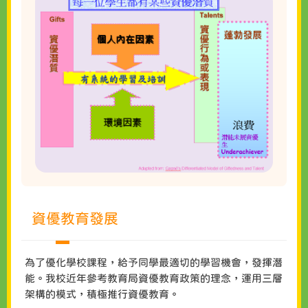
資優教育發展
為了優化學校課程，給予同學最適切的學習機會，發揮潛
能。我校近年參考教育局資優教育政策的理念，運用三層
架構的模式，積極推行資優教育。