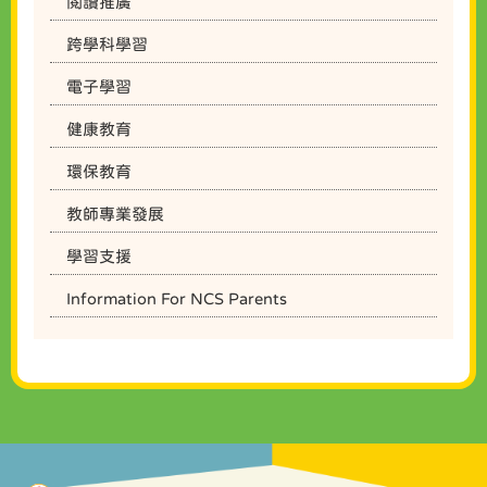
閱讀推廣
跨學科學習
電子學習
健康教育
環保教育
教師專業發展
學習支援
Information For NCS Parents