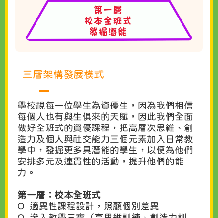
三層架構發展模式
學校視每一位學生為資優生，因為我們相信
每個人也有與生俱來的天賦，因此我們全面
做好全班式的資優課程，把高層次思維、創
造力及個人與社交能力三個元素加入日常教
學中，發掘更多具潛能的學生，以便為他們
安排多元及連貫性的活動，提升他們的能
力。
第一層：校本全班式
O 適異性課程設計，照顧個別差異
O 滲入教學三寶（高思維訓練、創造力訓