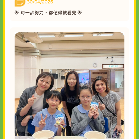
30/04/2026
🌟 每一步努力，都值得被看見 🌟