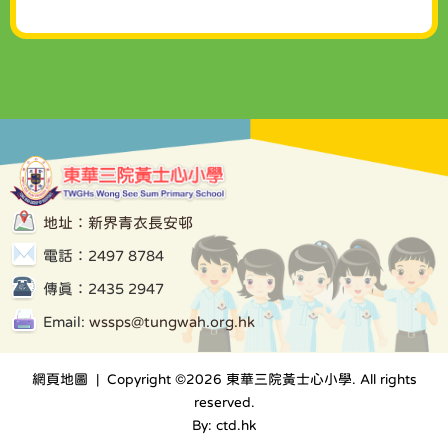
地址：新界青衣長安邨
電話：2497 8784
傳真：2435 2947
Email:
wssps@tungwah.org.hk
網頁地圖
| Copyright ©
2026 東華三院黃士心小學. All rights
reserved.
By: ctd.hk