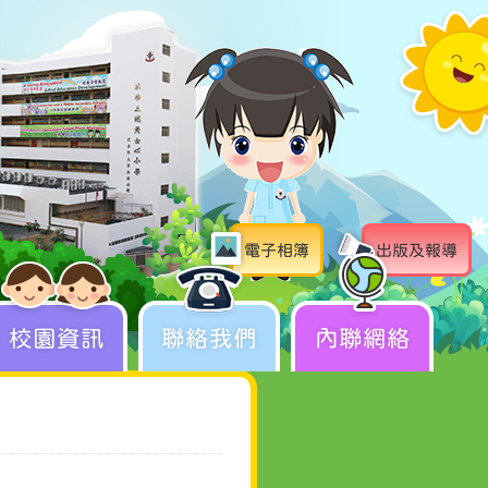
電子相簿
出版及報導
校園資訊
聯絡我們
內聯網絡