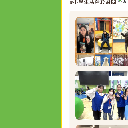
#小學生活精彩瞬間