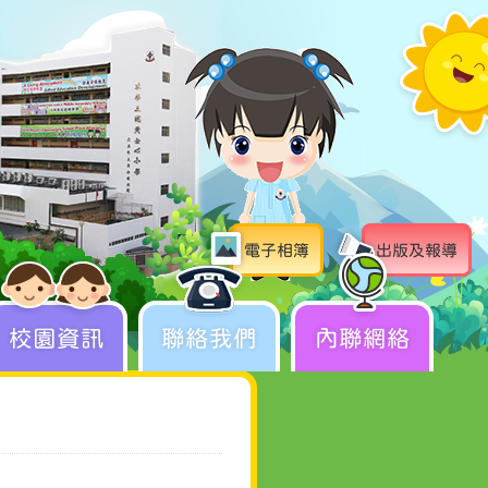
電子相簿
出版及報導
校園資訊
聯絡我們
內聯網絡