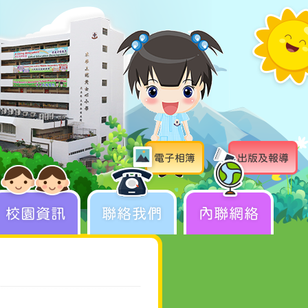
電子相簿
出版及報導
校園資訊
聯絡我們
內聯網絡