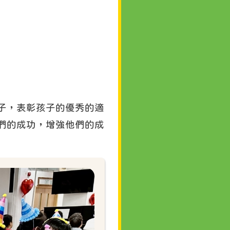
子，表彰孩子的優秀的適
們的成功，增強他們的成