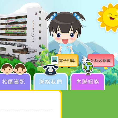
電子相簿
出版及報導
校園資訊
聯絡我們
內聯網絡