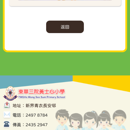
返回
地址：新界青衣長安邨
電話：2497 8784
傳真：2435 2947