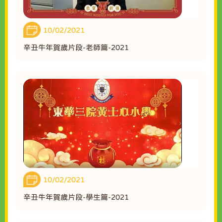
10/02/2021
辛丑牛年賀歲片段-老師篇-2021
10/02/2021
辛丑牛年賀歲片段-學生篇-2021