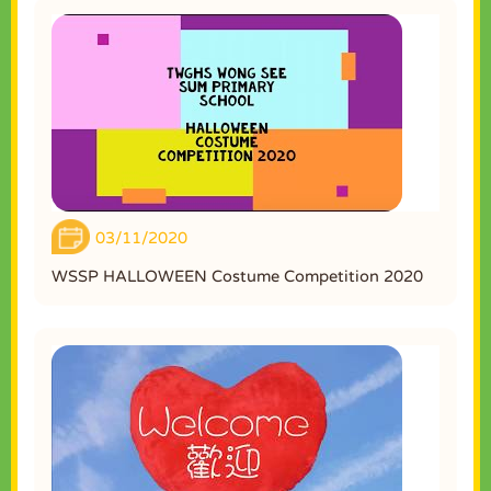
03/11/2020
WSSP HALLOWEEN Costume Competition 2020