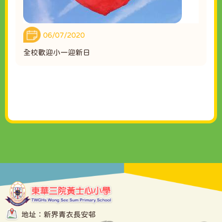
06/07/2020
全校歡迎小一迎新日
地址：新界青衣長安邨