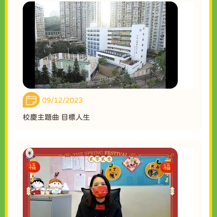
09/12/2023
校慶主題曲 目標人生